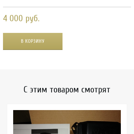
4 000 руб.
В КОРЗИНУ
С этим товаром смотрят