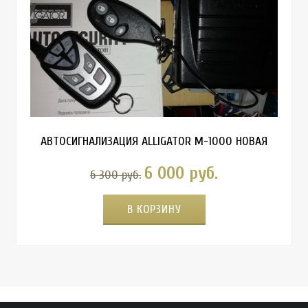
АВТОСИГНАЛИЗАЦИЯ ALLIGATOR M-1000 НОВАЯ
6 000 руб.
6 300 руб.
В КОРЗИНУ