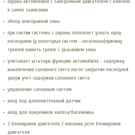
охрана автомобиля с заведенным двигателем с ключом
в замке зажигания
обход неисправной зоны
при снятии системы с охраны позволяет узнать одну
последнюю (у некоторых систем - несколько)причину
тревоги память тревог с указанием зоны
учитывает штатную функцию автомобиля - задержку
выключения салонного света после закрытия последней
двери учет задержки салонного света
управление салонным светом
вход под дополнительный датчик
вход для концевиков капота/багажника
2 блокировки двигателя 2 внешних реле блокировки
двигателя