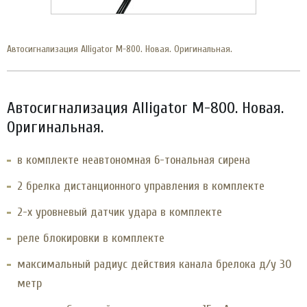
Автосигнализация Alligator М-800. Новая. Оригинальная.
Автосигнализация Alligator М-800. Новая.
Оригинальная.
в комплекте неавтономная 6-тональная сирена
2 брелка дистанционного управления в комплекте
2-х уровневый датчик удара в комплекте
реле блокировки в комплекте
максимальный радиус действия канала брелока д/у 30
метр