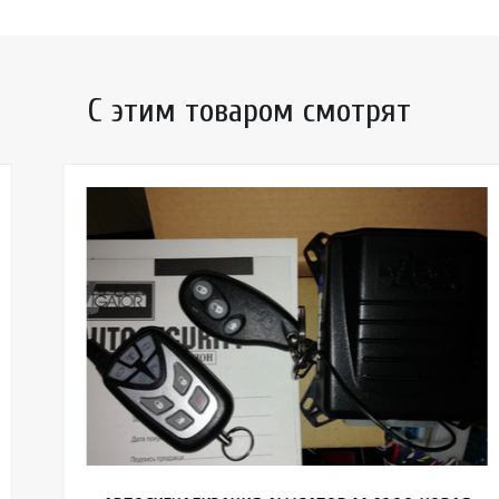
С этим товаром смотрят