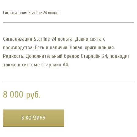
Сигнализация Starline 24 вольта
Сигнализация Starline 24 вольта. Давно снята с
производства. Есть в наличии. Новая. оригинальная.
Редкость. Дополнительный брелок Старлайн 24, подходит
также к системе Старлайн А4.
8 000 руб.
В КОРЗИНУ