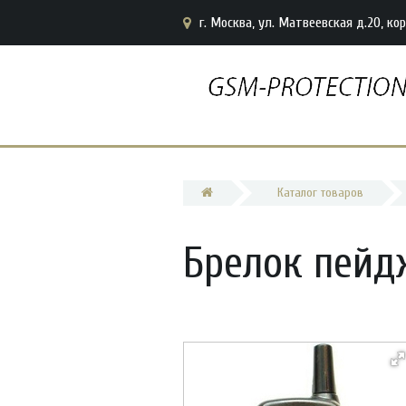
г. Москва, ул. Матвеевская д.20, кор
Каталог товаров
Брелок пейдж