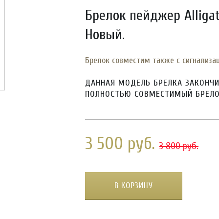
Брелок пейджер Alligat
Новый.
Брелок совместим также с сигнализаци
ДАННАЯ МОДЕЛЬ БРЕЛКА ЗАКОНЧИ
ПОЛНОСТЬЮ СОВМЕСТИМЫЙ БРЕЛОК
3 500 руб.
3 800 руб.
В КОРЗИНУ